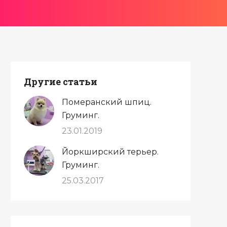
Другие статьи
Померанский шпиц.
Груминг.
23.01.2019
Йоркширский терьер.
Груминг.
25.03.2017