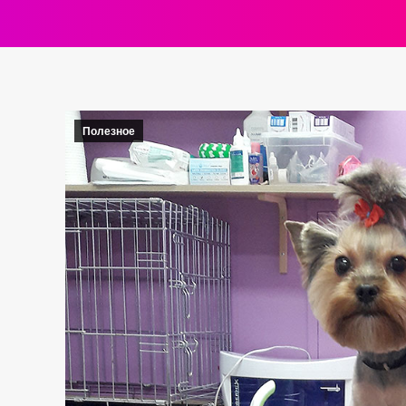
Полезное