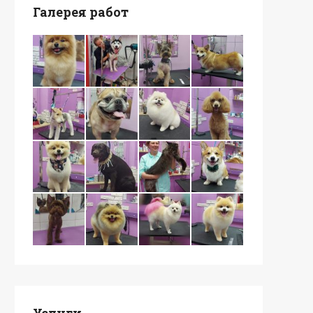
Галерея работ