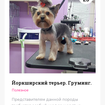
Йоркширский терьер. Груминг.
Полезное
Представителям данной породы