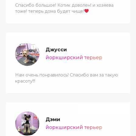
Спасибо большое! Котик доволен! и хозяева
тоже! теперь дома будет чище!
Джусси
йоркширский терьер
Нам очень понравилось! Спасибо вам за такую
красоту!!!
Дэми
йоркширский терьер