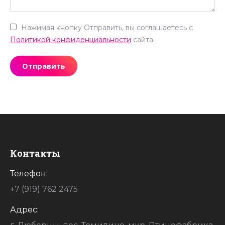
Нажимая кнопку Отправить, вы соглашаетесь с
Политикой конфиденциальности
сайта.
Отправить
Контакты
Телефон:
+7 (919) 762 2475
Адрес: