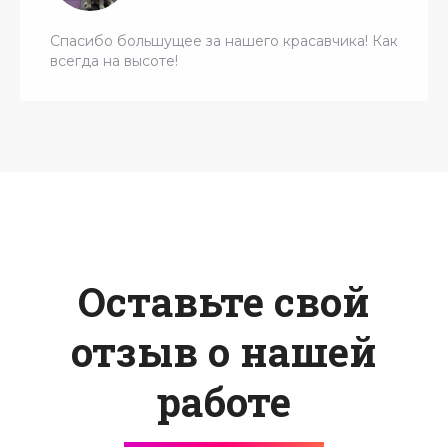
Спасибо большущее за нашего красавчика! Как
всегда на высоте!
Оставьте свой
отзыв о нашей
работе