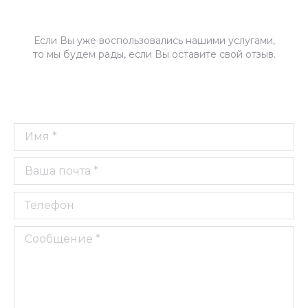
Если Вы уже воспользовались нашими услугами,
то мы будем рады, если Вы оставите свой отзыв.
Имя *
Ваша почта *
Телефон
Сообщение *