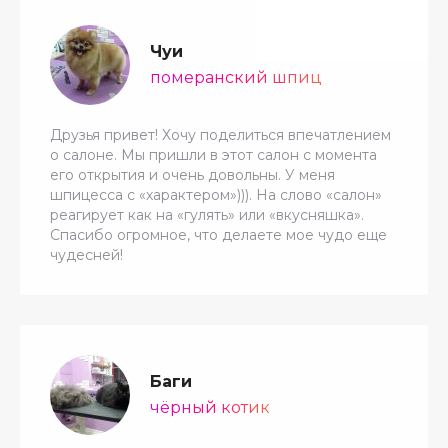
Чуи
померанский шпиц
Друзья привет! Хочу поделиться впечатлением
о салоне. Мы пришли в этот салон с момента
его открытия и очень довольны. У меня
шпицесса с «характером»))). На слово «салон»
реагирует как на «гулять» или «вкусняшка».
Спасибо огромное, что делаете мое чудо еще
чудесней!
Баги
чёрный котик