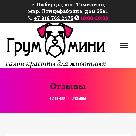
г. Люберцы, пос. Томилино,
мкр. Птицефабрика, дом 35к1
+7 919 762 2475
10:00-20:00
Отзывы
Вы здесь:
Главная
Отзывы