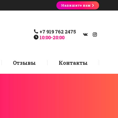
Напишите нам
+7 919 762 2475
10:00-20:00
Отзывы
Контакты