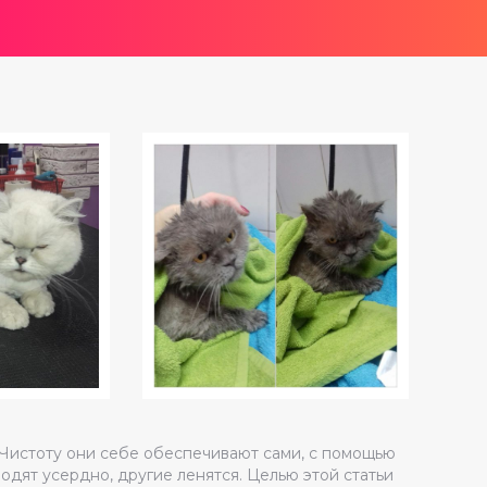
Чистоту они себе обеспечивают сами, с помощью
ят усердно, другие ленятся. Целью этой статьи