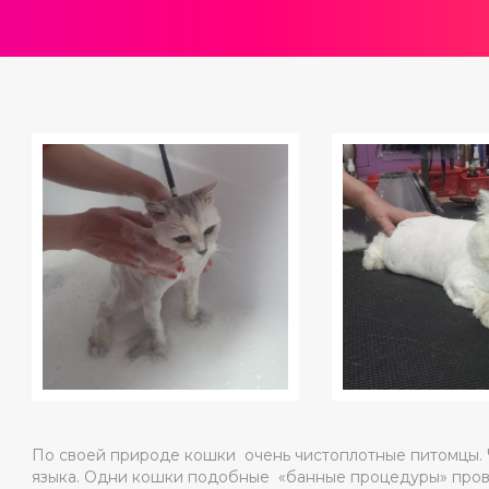
По своей природе кошки очень чистоплотные питомцы. 
языка. Одни кошки подобные «банные процедуры» провод